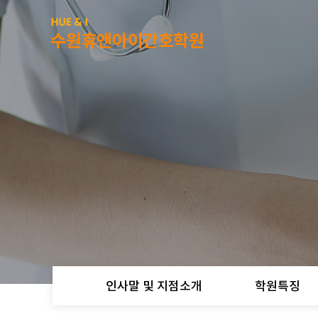
인사말 및 지점소개
학원특징