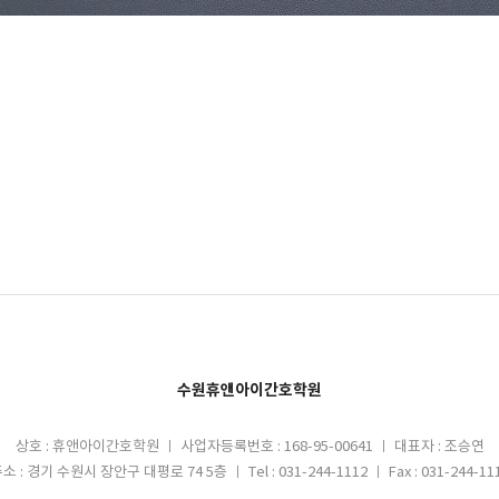
수원휴앤아이간호학원
상호 : 휴앤아이간호학원 ㅣ 사업자등록번호 : 168-95-00641 ㅣ 대표자 : 조승연
소 : 경기 수원시 장안구 대평로 74 5층 ㅣ Tel : 031-244-1112 ㅣ Fax : 031-244-11